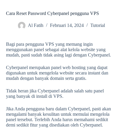
Cara Reset Password Cyberpanel pengguna VPS
Al Fatih
Februari 14, 2024
Tutorial
Bagi para pengguna VPS yang memang ingin
menggunakan panel sebagai alat kelola website yang
mudah, pasti sudah tidak asing lagi dengan Cyberpanel.
Cyberpanel merupakan panel web hosting yang dapat
digunakan untuk mengelola website secara instant dan
mudah dengan banyak domain serta gratis.
Tidak heran jika Cyberpanel adalah salah satu panel
yang banyak di install di VPS.
Jika Anda pengguna baru dalam Cyberpanel, pasti akan
mengalami banyak kesulitan untuk memulai mengelola
panel tersebut. Terlebih Anda harus memahami sedikit
demi sedikit fitur yang disediakan oleh Cyberpanel.