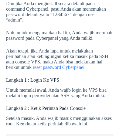
Dan jika Anda menginstall secara default pada
command Cyberpanel, pasti Anda akan menemukan
password default yaitu “1234567” dengan user
“admin”.
Nah, untuk mengamankan hal itu, Anda wajib merubah
password pada Cyberpanel yang Anda miliki.
Akan tetapi, jika Anda lupa untuk melakukan
perubahan atau kebingungan ketika masuk pada SSH
atau console VPS, maka Anda bisa melakukan hal
berikut untuk
reset password Cyberpanel
.
Langkah 1 : Login Ke VPS
Untuk memulai awal, Anda wajib login ke VPS bisa
melalui login perovider atau SSH yang Anda miliki.
Langkah 2 : Ketik Perintah Pada Console
Setelah masuk, Anda wajib masuk menggunakan akses
root. Kemduian ketik perintah dibawah ini.