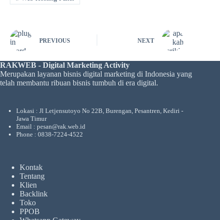
PREVIOUS
NEXT
RAKWEB - Digital Marketing Activity
Merupakan layanan bisnis digital marketing di Indonesia yang
telah membantu ribuan bisnis tumbuh di era digital.
Lokasi : Jl Letjensutoyo No 22B, Burengan, Pesantren, Kediri -
Jawa Timur
Email : pesan@rak.web.id
Phone : 0838-7224-4522
Kontak
Tentang
Klien
Backlink
Toko
PPOB