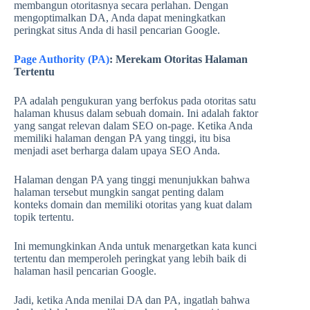
membangun otoritasnya secara perlahan. Dengan
mengoptimalkan DA, Anda dapat meningkatkan
peringkat situs Anda di hasil pencarian Google.
Page Authority (PA)
: Merekam Otoritas Halaman
Tertentu
PA adalah pengukuran yang berfokus pada otoritas satu
halaman khusus dalam sebuah domain. Ini adalah faktor
yang sangat relevan dalam SEO on-page. Ketika Anda
memiliki halaman dengan PA yang tinggi, itu bisa
menjadi aset berharga dalam upaya SEO Anda.
Halaman dengan PA yang tinggi menunjukkan bahwa
halaman tersebut mungkin sangat penting dalam
konteks domain dan memiliki otoritas yang kuat dalam
topik tertentu.
Ini memungkinkan Anda untuk menargetkan kata kunci
tertentu dan memperoleh peringkat yang lebih baik di
halaman hasil pencarian Google.
Jadi, ketika Anda menilai DA dan PA, ingatlah bahwa