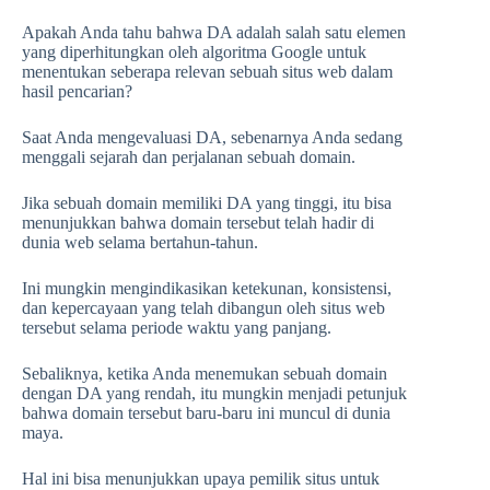
Apakah Anda tahu bahwa DA adalah salah satu elemen
yang diperhitungkan oleh algoritma Google untuk
menentukan seberapa relevan sebuah situs web dalam
hasil pencarian?
Saat Anda mengevaluasi DA, sebenarnya Anda sedang
menggali sejarah dan perjalanan sebuah domain.
Jika sebuah domain memiliki DA yang tinggi, itu bisa
menunjukkan bahwa domain tersebut telah hadir di
dunia web selama bertahun-tahun.
Ini mungkin mengindikasikan ketekunan, konsistensi,
dan kepercayaan yang telah dibangun oleh situs web
tersebut selama periode waktu yang panjang.
Sebaliknya, ketika Anda menemukan sebuah domain
dengan DA yang rendah, itu mungkin menjadi petunjuk
bahwa domain tersebut baru-baru ini muncul di dunia
maya.
Hal ini bisa menunjukkan upaya pemilik situs untuk