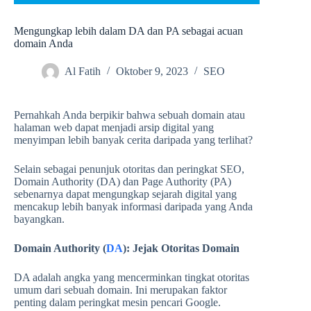
Mengungkap lebih dalam DA dan PA sebagai acuan
domain Anda
Al Fatih
Oktober 9, 2023
SEO
Pernahkah Anda berpikir bahwa sebuah domain atau
halaman web dapat menjadi arsip digital yang
menyimpan lebih banyak cerita daripada yang terlihat?
Selain sebagai penunjuk otoritas dan peringkat SEO,
Domain Authority (DA) dan Page Authority (PA)
sebenarnya dapat mengungkap sejarah digital yang
mencakup lebih banyak informasi daripada yang Anda
bayangkan.
Domain Authority (
DA
): Jejak Otoritas Domain
DA adalah angka yang mencerminkan tingkat otoritas
umum dari sebuah domain. Ini merupakan faktor
penting dalam peringkat mesin pencari Google.