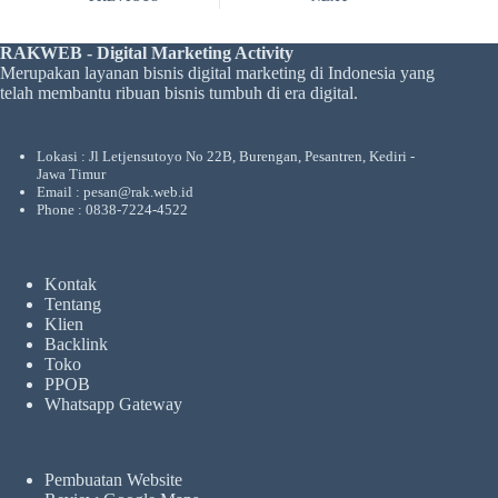
RAKWEB - Digital Marketing Activity
Merupakan layanan bisnis digital marketing di Indonesia yang
telah membantu ribuan bisnis tumbuh di era digital.
Lokasi : Jl Letjensutoyo No 22B, Burengan, Pesantren, Kediri -
Jawa Timur
Email : pesan@rak.web.id
Phone : 0838-7224-4522
Kontak
Tentang
Klien
Backlink
Toko
PPOB
Whatsapp Gateway
Pembuatan Website