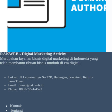
RAKWEB - Digital Marketing Activity
Merupakan layanan bisnis digital marketing di Indonesia yang
telah membantu ribuan bisnis tumbuh di era digital.
Lokasi : Jl Letjensutoyo No 22B, Burengan, Pesantren, Kediri -
Jawa Timur
Email : pesan@rak.web.id
Phone : 0838-7224-4522
Kontak
Tentang