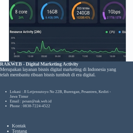
RAKWEB - Digital Marketing Activity
Merupakan layanan bisnis digital marketing di Indonesia yang
telah membantu ribuan bisnis tumbuh di era digital.
Lokasi : Jl Letjensutoyo No 22B, Burengan, Pesantren, Kediri -
Jawa Timur
Email : pesan@rak.web.id
Phone : 0838-7224-4522
Kontak
Tentang