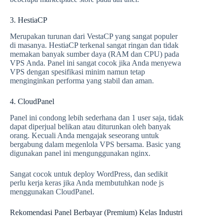
3. HestiaCP
Merupakan turunan dari VestaCP yang sangat populer
di masanya. HestiaCP terkenal sangat ringan dan tidak
memakan banyak sumber daya (RAM dan CPU) pada
VPS Anda. Panel ini sangat cocok jika Anda menyewa
VPS dengan spesifikasi minim namun tetap
menginginkan performa yang stabil dan aman.
4. CloudPanel
Panel ini condong lebih sederhana dan 1 user saja, tidak
dapat diperjual belikan atau diturunkan oleh banyak
orang. Kecuali Anda mengajak seseorang untuk
bergabung dalam megenlola VPS bersama. Basic yang
digunakan panel ini mengunggunakan nginx.
Sangat cocok untuk deploy WordPress, dan sedikit
perlu kerja keras jika Anda membutuhkan node js
menggunakan CloudPanel.
Rekomendasi Panel Berbayar (Premium) Kelas Industri